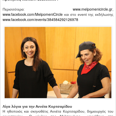
www.melpomenicircle.gr
Περισσότερα:
,
www.facebook.com/MelpomeniCircle
και στο event της εκδήλωσης
www.facebook.com/events/384584292126978
Λίγα λόγια για την Αννέτα Κορτσαρίδου
Η ηθοποιός και σκηνοθέτις Αννέτα Κορτσαρίδου, δημιουργός του