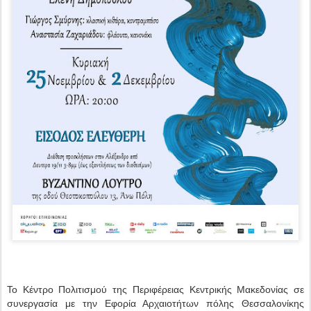
Το Κέντρο Πολιτισμού της Περιφέρειας Κεντρικής Μακεδονίας σε
συνεργασία με την Εφορία Αρχαιοτήτων πόλης Θεσσαλονίκης