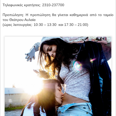
Τηλεφωνικές κρατήσεις: 2310-237700
Προπώληση: Η προπώληση θα γίνεται καθημερινά από το ταμείο
του Θεάτρου Αυλαία
(ώρες λειτουργίας: 10:30 – 13:30 και 17:30 – 21:00)