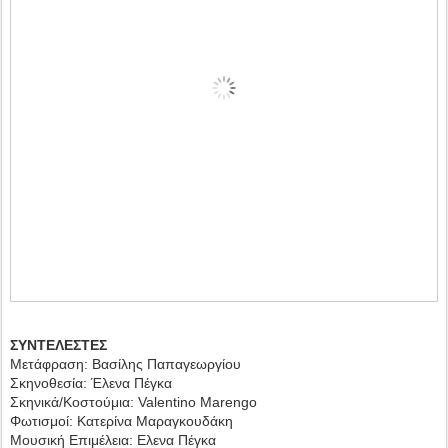
ΣΥΝΤΕΛΕΣΤΕΣ
Μετάφραση: Βασίλης Παπαγεωργίου
Σκηνοθεσία: Έλενα Πέγκα
Σκηνικά/Κοστούμια: Valentino Marengo
Φωτισμοί: Κατερίνα Μαραγκουδάκη
Μουσική Επιμέλεια: Ελενα Πέγκα