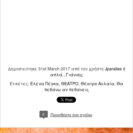
Δημοσιεύτηκε
31st March 2017
από τον χρήστη
Jparalias ή
απλά...Γιάννης
Ετικέτες:
Έλενα Πέγκα
ΘΕΑΤΡΟ
Θέατρο Αυλαία
Θα
πεθάνω αν πεθάνεις
0
Προσθέστε ένα σχόλιο