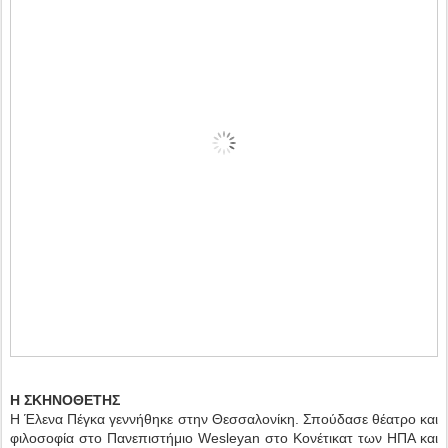
Η ΣΚΗΝΟΘΕΤΗΣ
Η Έλενα Πέγκα γεννήθηκε στην Θεσσαλονίκη. Σπούδασε θέατρο και
φιλοσοφία στο Πανεπιστήμιο Wesleyan στο Κονέτικατ των ΗΠΑ και